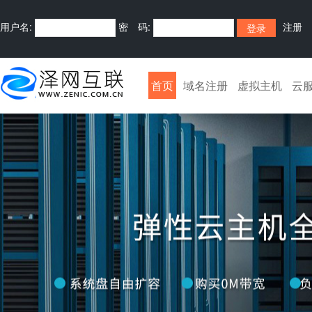
用户名:
密 码:
注册
首页
域名注册
虚拟主机
云