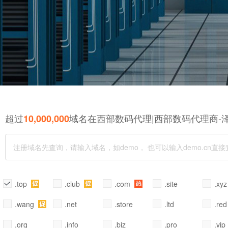
超过
域名在西部数码代理|西部数码代理商-
10,000,000
.top
.club
.com
.site
.xy
.wang
.net
.store
.ltd
.red
.org
.info
.biz
.pro
.vip