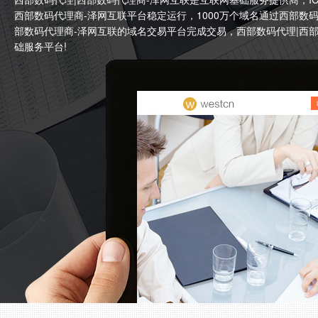
西部数码代理商-泽网互联平台稳定运行，1000万个
域名
通过西部数码
部数码代理商-泽网互联的域名交易平台完成交易，西部数码代理|西
础服务平台!