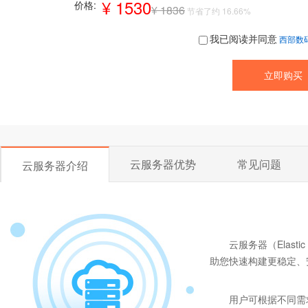
¥ 1530
价格:
¥ 1836
节省了约 16.66%
我已阅读并同意
西部数
云服务器优势
常见问题
云服务器介绍
云服务器（Elast
助您快速构建更稳定、
用户可根据不同需