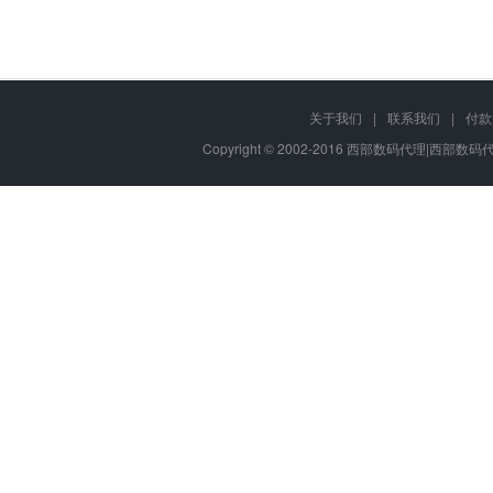
关于我们
|
联系我们
|
付款
Copyright © 2002-2016 西部数码代理|西部数码代理