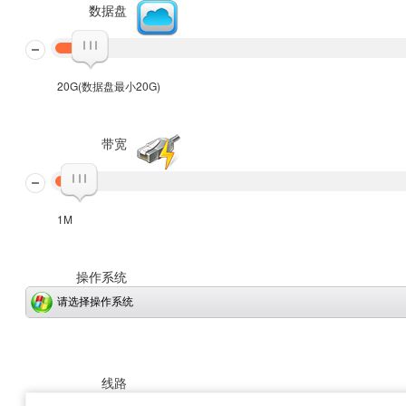
数据盘
20G(数据盘最小20G)
带宽
1M
操作系统
请选择操作系统
线路