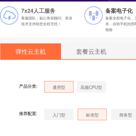
7x24人工服务
备案电子化
客服团队，贴心售前顾问、资深
备案全程电子化，
技术支持助您全程无忧！
布，自助手机拍照
核验
弹性云主机
套餐云主机
产品分类:
推荐配置: