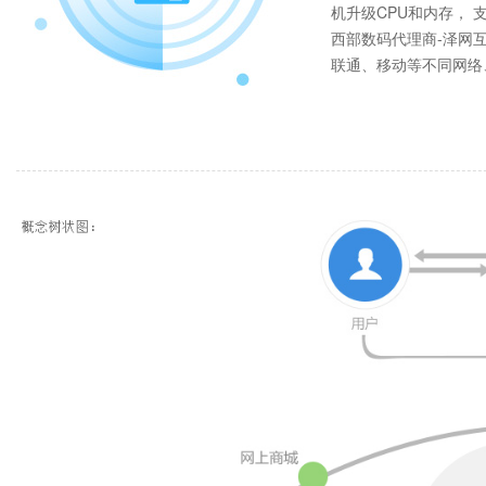
机升级CPU和内存， 
西部数码代理商-泽网
联通、移动等不同网络