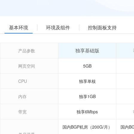
基本环境
环境及组件
控制面板支持
独享基础版
产品参数
网页空间
5GB
CPU
独享单核
内存
独享1GB
带宽
独享6Mbps
国内BGP机房（200G/月）
国内BG