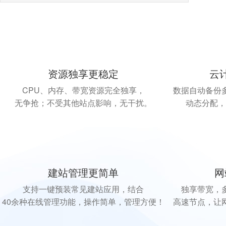
资源独享更稳定
云
CPU、内存、带宽资源完全独享，
数据自动备份
无争抢；不受其他站点影响，无干扰。
动态分配，
建站管理更简单
网
支持一键预装常见建站应用，结合
独享带宽，
40余种在线管理功能，操作简单，管理方便！
高速节点，让