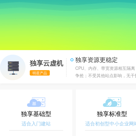
独享资源更稳定
独享云虚机
CPU、内存、带宽资源相互隔离
明星产品
争抢；不受其他站点影响，无干
独享基础型
独享标准型
适合入门建站
适合初创型中小企业网